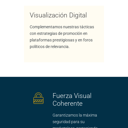
Visualización Digital
Complementamos nuestras tácticas
con estrategias de promoción en
plataformas prestigiosas y en foros
políticos de relevancia.
Fuerza Visual
Coherente
Garantizamos la máxima
seguridad para su