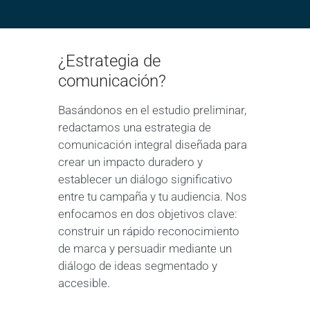
¿Estrategia de
comunicación?
Basándonos en el estudio preliminar,
redactamos una estrategia de
comunicación integral diseñada para
crear un impacto duradero y
establecer un diálogo significativo
entre tu campaña y tu audiencia. Nos
enfocamos en dos objetivos clave:
construir un rápido reconocimiento
de marca y persuadir mediante un
diálogo de ideas segmentado y
accesible.