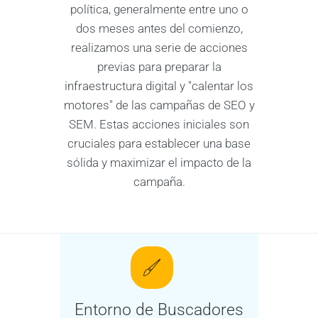
política, generalmente entre uno o
dos meses antes del comienzo,
realizamos una serie de acciones
previas para preparar la
infraestructura digital y "calentar los
motores" de las campañas de SEO y
SEM. Estas acciones iniciales son
cruciales para establecer una base
sólida y maximizar el impacto de la
campaña.
Entorno de Buscadores