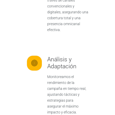
través de canales
convencionales y
digitales, asegurando una
cobertura total y una
presencia omnicanal
efectiva.
Análisis y
Adaptación
Monitoreamos el
rendimiento de la
campaña en tiempo real,
ajustando tácticas y
estrategias para
asegurar el máximo
impacto y eficacia.