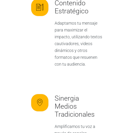
Contenido
Estratégico
Adaptamos tu mensaje
para maximizar el
impacto, utilizando textos
cautivadores, videos
dinámicos y otros
formatos que resuenen
con tu audiencia.
Sinergia
Medios
Tradicionales
Amplificamos tu voz a