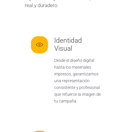
real y duradero
Identidad
Visual
Desde el diseño digital
hasta los materiales
impresos, garantizamos
una representación
consistente y profesional
que refuerce la imagen de
tu campaña.