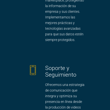
marketplace, protegiendo
la información de su
empresa y sus clientes.
Implementamos las
mejores prácticas y
tecnologías avanzadas
para que sus datos estén
siempre protegidos.
Soporte y
Seguimiento
Ofrecemos una estrategia
de comunicación que
integra y optimiza su
presencia en línea desde
la producción de videos