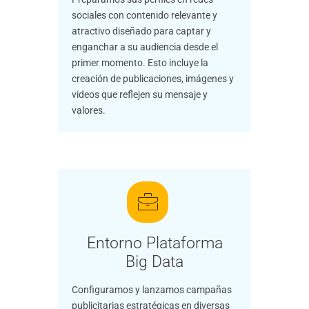
sociales con contenido relevante y
atractivo diseñado para captar y
enganchar a su audiencia desde el
primer momento. Esto incluye la
creación de publicaciones, imágenes y
videos que reflejen su mensaje y
valores.
Entorno Plataforma
Big Data
Configuramos y lanzamos campañas
publicitarias estratégicas en diversas