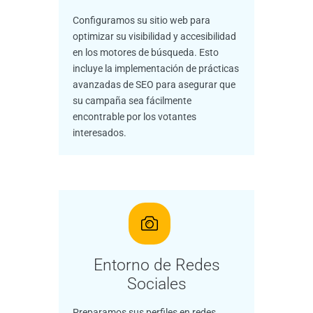
Configuramos su sitio web para
optimizar su visibilidad y accesibilidad
en los motores de búsqueda. Esto
incluye la implementación de prácticas
avanzadas de SEO para asegurar que
su campaña sea fácilmente
encontrable por los votantes
interesados.
Entorno de Redes
Sociales
Preparamos sus perfiles en redes