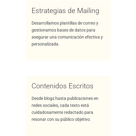
Estrategias de Mailing
Desarrollamos plantillas de correo y
gestionamos bases de datos para
asegurar una comunicación efectiva y
personalizada.
Contenidos Escritos
Desde blogs hasta publicaciones en
redes sociales, cada texto está
cuidadosamente redactado para
resonar con su público objetivo.