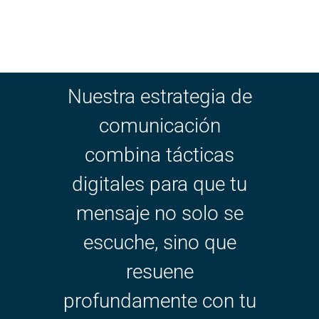
Nuestra estrategia de
comunicación
combina tácticas
digitales para que tu
mensaje no solo se
escuche, sino que
resuene
profundamente con tu