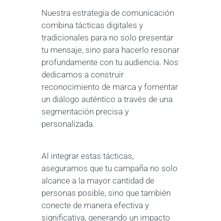
Nuestra estrategia de comunicación
combina tácticas digitales y
tradicionales para no solo presentar
tu mensaje, sino para hacerlo resonar
profundamente con tu audiencia. Nos
dedicamos a construir
reconocimiento de marca y fomentar
un diálogo auténtico a través de una
segmentación precisa y
personalizada.
Al integrar estas tácticas,
aseguramos que tu campaña no solo
alcance a la mayor cantidad de
personas posible, sino que también
conecte de manera efectiva y
significativa, generando un impacto