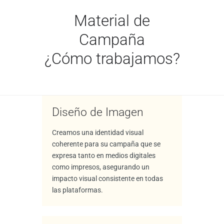
Material de
Campaña
¿Cómo trabajamos?
Diseño de Imagen
Creamos una identidad visual
coherente para su campaña que se
expresa tanto en medios digitales
como impresos, asegurando un
impacto visual consistente en todas
las plataformas.