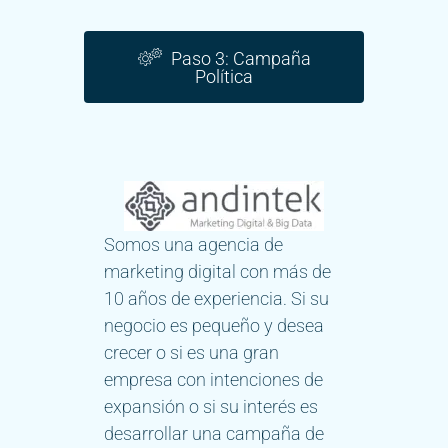
Paso 3: Campaña
Política
Somos una agencia de
marketing digital con más de
10 años de experiencia. Si su
negocio es pequeño y desea
crecer o si es una gran
empresa con intenciones de
expansión o si su interés es
desarrollar una campaña de