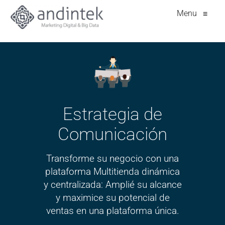
Menu
≡
Estrategia de
Comunicación
Transforme su negocio con una
plataforma Multitienda dinámica
y centralizada: Amplié su alcance
y maximice su potencial de
ventas en una plataforma única.