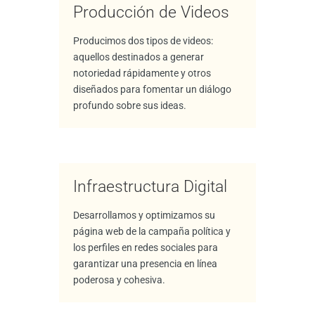
Producción de Videos
Producimos dos tipos de videos:
aquellos destinados a generar
notoriedad rápidamente y otros
diseñados para fomentar un diálogo
profundo sobre sus ideas.
Infraestructura Digital
Desarrollamos y optimizamos su
página web de la campaña política y
los perfiles en redes sociales para
garantizar una presencia en línea
poderosa y cohesiva.