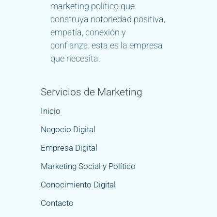
marketing político que
construya notoriedad positiva,
empatía, conexión y
confianza, esta es la empresa
que necesita.
Servicios de Marketing
Inicio
Negocio Digital
Empresa Digital
Marketing Social y Político
Conocimiento Digital
Contacto