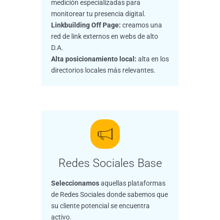
medición especializadas para
monitorear tu presencia digital.
Linkbuilding Off Page:
creamos una
red de link externos en webs de alto
D.A.
Alta posicionamiento local:
alta en los
directorios locales más relevantes.
Redes Sociales Base
Seleccionamos
aquellas plataformas
de Redes Sociales donde sabemos que
su cliente potencial se encuentra
activo.