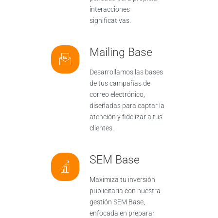
interacciones
significativas.
Mailing Base
Desarrollamos las bases
de tus campañas de
correo electrónico,
diseñadas para captar la
atención y fidelizar a tus
clientes.
SEM Base
Maximiza tu inversión
publicitaria con nuestra
gestión SEM Base,
enfocada en preparar