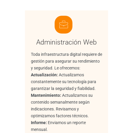
Administración Web
Toda infraestructura digital requiere de
gestión para asegurar su rendimiento
y seguridad. Le ofrecemos:
Actualización:
Actualizamos
constantemente su tecnología para
garantizar la seguridad y fiabilidad.
Mantenimiento:
Actualizamos su
contenido semanalmente según
indicaciones. Revisamos y
optimizamos factores técnicos.
Informe:
Enviamos un reporte
mensual.