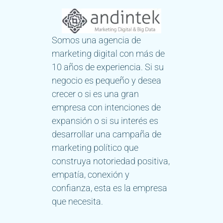
Somos una agencia de
marketing digital con más de
10 años de experiencia. Si su
negocio es pequeño y desea
crecer o si es una gran
empresa con intenciones de
expansión o si su interés es
desarrollar una campaña de
marketing político que
construya notoriedad positiva,
empatía, conexión y
confianza, esta es la empresa
que necesita.