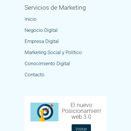
Servicios de Marketing
Inicio
Negocio Digital
Empresa Digital
Marketing Social y Político
Conocimiento Digital
Contacto
El nuevo
Posicionamiento
web 3.0
Visitar