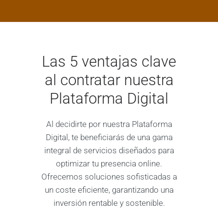
Las 5 ventajas clave
al contratar nuestra
Plataforma Digital
Al decidirte por nuestra Plataforma
Digital, te beneficiarás de una gama
integral de servicios diseñados para
optimizar tu presencia online.
Ofrecemos soluciones sofisticadas a
un coste eficiente, garantizando una
inversión rentable y sostenible.