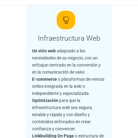
Infraestructura Web
Un sitio web
adaptado a las
necesidades de su negocio, con un
enfoque centrado en la conversión y
en la comunicación de valor.
E-commerce
o plataformas de ventas
online integrada en la web o
independiente y especializada.
Optimización
para que la
infraestructura web sea segura,
estable y rápida y con diseño y
contenidos enfocados en crear
confianza y convencer.
Linkbuilding On Page
o estructura de