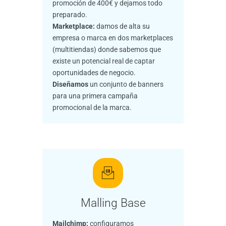
promoción de 400€ y dejamos todo
preparado.
Marketplace:
damos de alta su
empresa o marca en dos marketplaces
(multitiendas) donde sabemos que
existe un potencial real de captar
oportunidades de negocio.
Diseñamos
un conjunto de banners
para una primera campaña
promocional de la marca.
Malling Base
Mailchimp:
configuramos