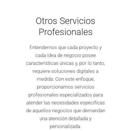
Otros Servicios
Profesionales
Entendemos que cada proyecto y
cada idea de negocio posee
características únicas y, por lo tanto,
requiere soluciones digitales a
medida. Con este enfoque,
proporcionamos servicios
profesionales especializados para
atender las necesidades específicas
de aquellos negocios que demandan
una atención detallada y
personalizada.