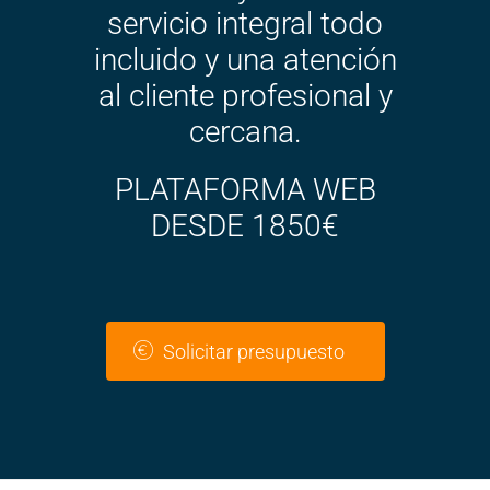
servicio integral todo
incluido y una atención
al cliente profesional y
cercana.
PLATAFORMA WEB
DESDE 1850€
Solicitar presupuesto