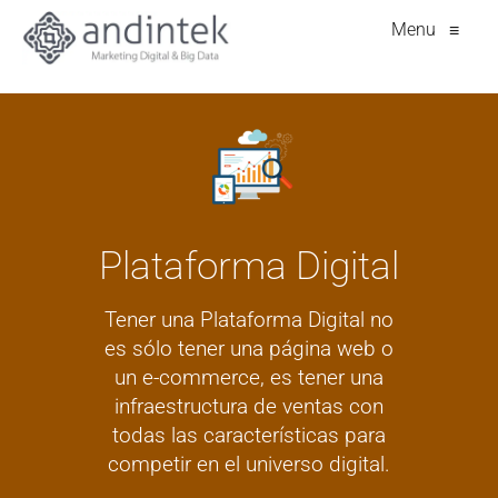
Menu
≡
Plataforma Digital
Tener una Plataforma Digital no
es sólo tener una página web o
un e-commerce, es tener una
infraestructura de ventas con
todas las características para
competir en el universo digital.