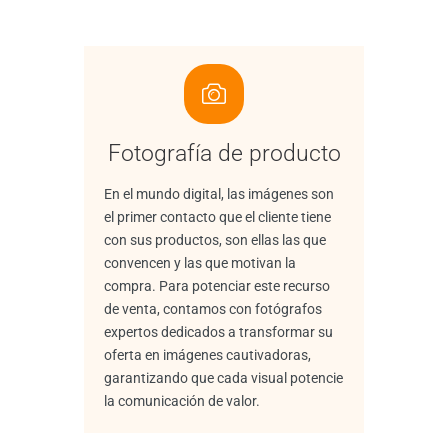
Fotografía de producto
En el mundo digital, las imágenes son
el primer contacto que el cliente tiene
con sus productos, son ellas las que
convencen y las que motivan la
compra. Para potenciar este recurso
de venta, contamos con fotógrafos
expertos dedicados a transformar su
oferta en imágenes cautivadoras,
garantizando que cada visual potencie
la comunicación de valor.