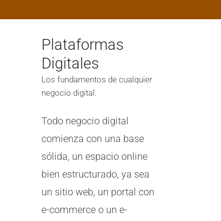
Plataformas
Digitales
Los fundamentos de cualquier
negocio digital.
Todo negocio digital
comienza con una base
sólida, un espacio online
bien estructurado, ya sea
un sitio web, un portal con
e-commerce o un e-