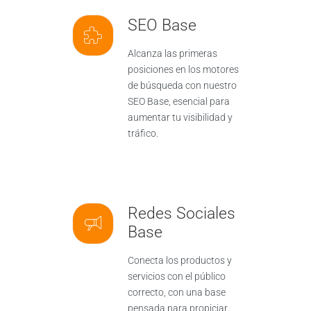
SEO Base
Alcanza las primeras
posiciones en los motores
de búsqueda con nuestro
SEO Base, esencial para
aumentar tu visibilidad y
tráfico.
Redes Sociales
Base
Conecta los productos y
servicios con el público
correcto, con una base
pensada para propiciar