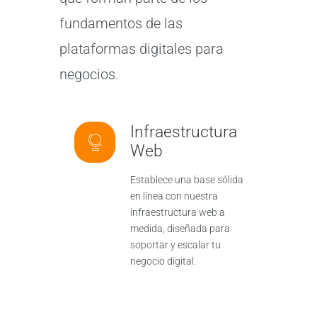
fundamentos de las
plataformas digitales para
negocios.
Infraestructura
Web
Establece una base sólida
en línea con nuestra
infraestructura web a
medida, diseñada para
soportar y escalar tu
negocio digital.