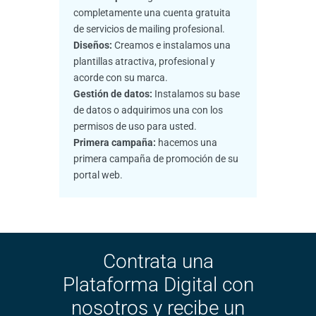
completamente una cuenta gratuita
de servicios de mailing profesional.
Diseños:
Creamos e instalamos una
plantillas atractiva, profesional y
acorde con su marca.
Gestión de datos:
Instalamos su base
de datos o adquirimos una con los
permisos de uso para usted.
Primera campaña:
hacemos una
primera campaña de promoción de su
portal web.
Contrata una
Plataforma Digital con
nosotros y recibe un