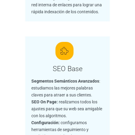
red interna de enlaces para lograr una
rápida indexación de los contenidos.
SEO Base
Segmentos Semánticos Avanzados
:
estudiamos las mejores palabras
claves para atraer a sus clientes.
SEO On Page:
realizamos todos los
ajustes para que su web sea amigable
con los algoritmos.
Configuración:
configuramos
herramientas de seguimiento y