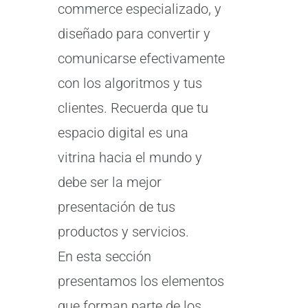
commerce especializado, y
diseñado para convertir y
comunicarse efectivamente
con los algoritmos y tus
clientes. Recuerda que tu
espacio digital es una
vitrina hacia el mundo y
debe ser la mejor
presentación de tus
productos y servicios.
En esta sección
presentamos los elementos
que forman parte de los