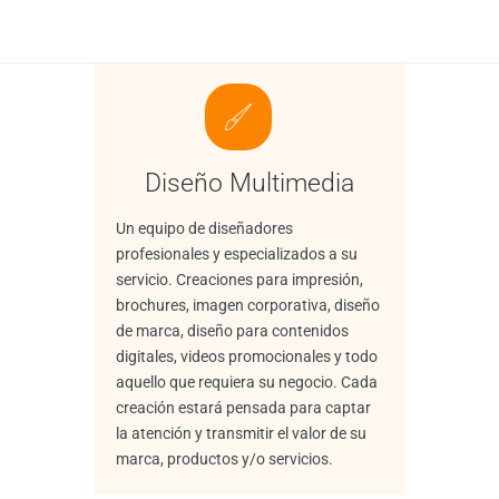
Diseño Multimedia
Un equipo de diseñadores
profesionales y especializados a su
servicio. Creaciones para impresión,
brochures, imagen corporativa, diseño
de marca, diseño para contenidos
digitales, videos promocionales y todo
aquello que requiera su negocio. Cada
creación estará pensada para captar
la atención y transmitir el valor de su
marca, productos y/o servicios.