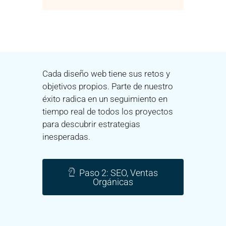
Cada diseño web tiene sus retos y
objetivos propios. Parte de nuestro
éxito radica en un seguimiento en
tiempo real de todos los proyectos
para descubrir estrategias
inesperadas.
Paso 2: SEO, Ventas
Orgánicas