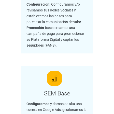
Configuración:
Configuramos y/o
revisamos sus Redes Sociales y
establecemos las bases para
potenciar la comunicación de valor.
Promoción base:
creamos una
campaña de pago para promocionar
su Plataforma Digital y captar los
seguidores (FANS).
SEM Base
Configuramos
y damos de alta una
cuenta en Google Ads, gestionamos la